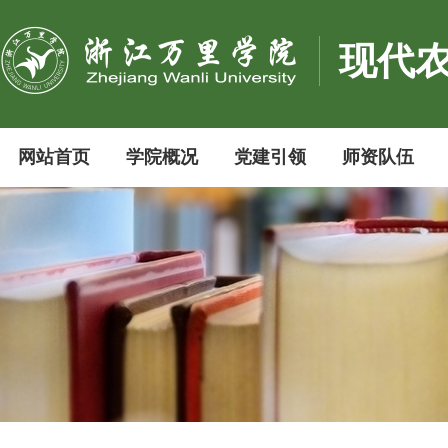
现代
网站首页
学院概况
党建引领
师资队伍