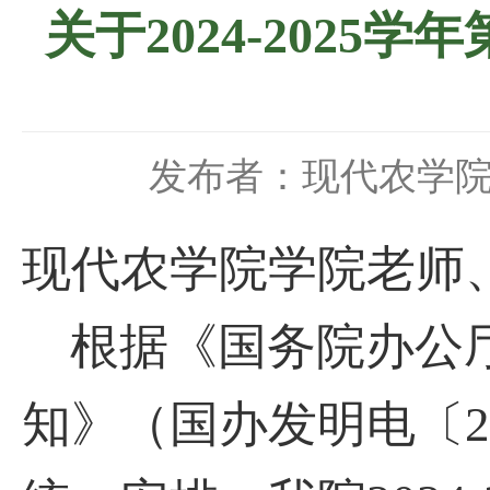
关于2024-202
发布者：现代农学
现代农学院学院老师
根据《国务院办公厅
知
》（
国办发明电〔2