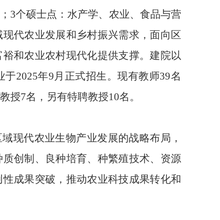
；3个硕士点：水产学、农业、食品与营
域现代农业发展和乡村振兴需求，面向区
富裕和农业农村现代化提供支撑。建院以
2025年9月正式招生。现有教师39名
教授7名，另有特聘教授10名。
区域现代农业生物产业发展的战略布局，
种质创制、良种培育、种繁殖技术、资源
创性成果突破，推动农业科技成果转化和