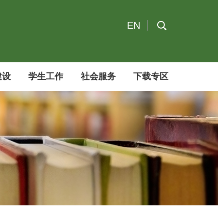
EN
建设
学生工作
社会服务
下载专区