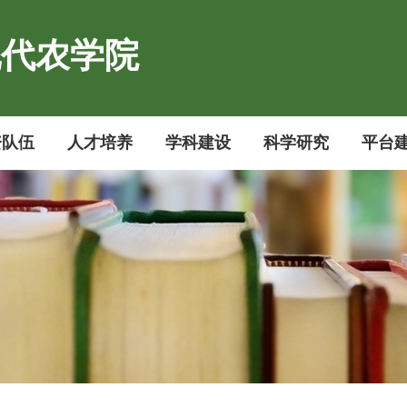
现代农学院
资队伍
人才培养
学科建设
科学研究
平台