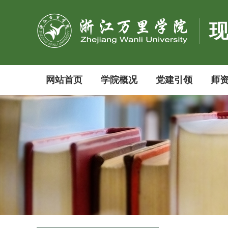
网站首页
学院概况
党建引领
师