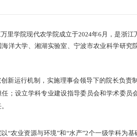
江万里学院现代农学院成立于2024年6月，是浙
国海洋大学、湘湖实验室、宁波市农业科学研究
院创新运行机制，实施理事会领导下的院长负责
担任；设立学科专业建设指导委员会和学术委员
任。
院以“农业资源与环境”和“水产”2个一级学科为