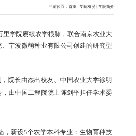
当前位置：
首页
学院概况
学院简介
江万里学院赓续农学根脉，联合南京农业大
院、宁波微萌种业有限公司创建的研究型
制，院长由杰出校友、中国农业大学徐明
会，由中国工程院院士陈剑平担任学术委
基础，新设5个农学本科专业：生物育种技