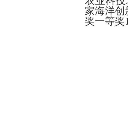
农业科技
家海洋创
奖一等奖