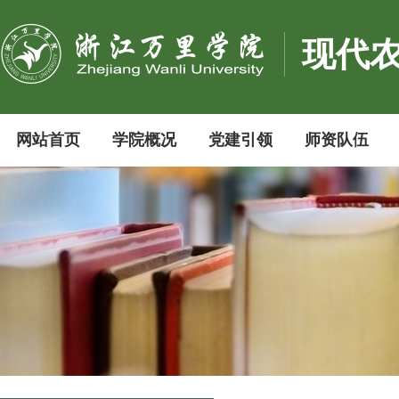
现代
网站首页
学院概况
党建引领
师资队伍