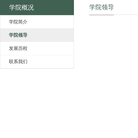
学院领导
学院概况
学院简介
学院领导
发展历程
联系我们