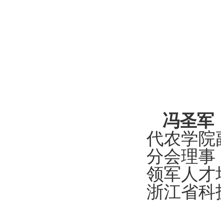
冯圣军
代农学院
分会理事
领军人才
浙江省科