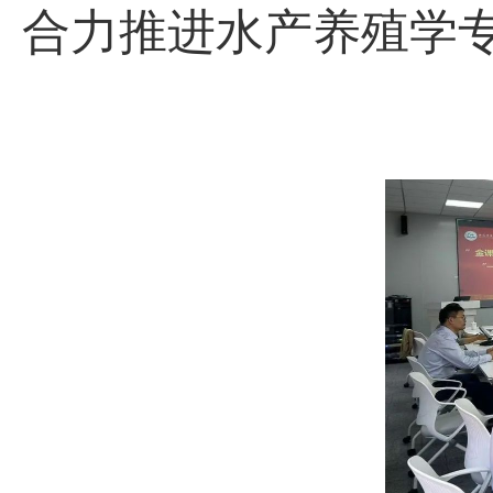
合力推进水产养殖学