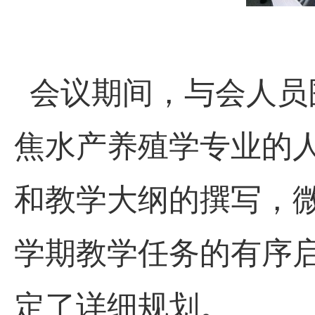
会议期间，与会人员
焦水产养殖学专业的
和教学大纲的撰写，
学期教学任务的有序
定了详细规划。