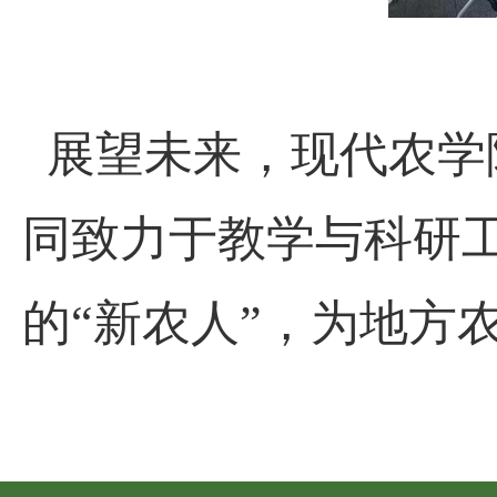
展望未来，现代农学
同致力于教学与科研
的“新农人”，为地方