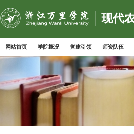
现代
网站首页
学院概况
党建引领
师资队伍