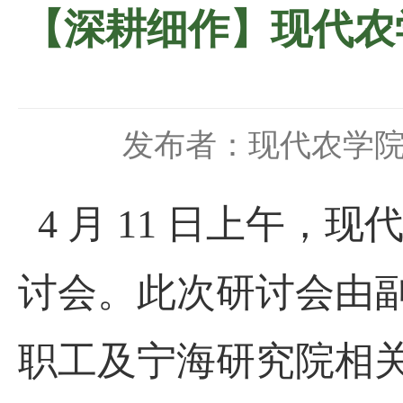
【深耕细作】现代农
发布者：现代农学
4
月
11
日上午，现
讨会。此次研讨会由
职工及宁海研究院相