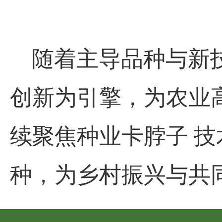
随着主导品种与新技
创新为引擎，为农业
续聚焦种业卡脖子 
种，为乡村振兴与共