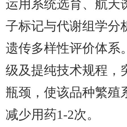
运用系统选育、航天诱
子标记与代谢组学分
遗传多样性评价体系。
级及提纯技术规程，
瓶颈，使该品种繁殖系
减少用药1-2次。