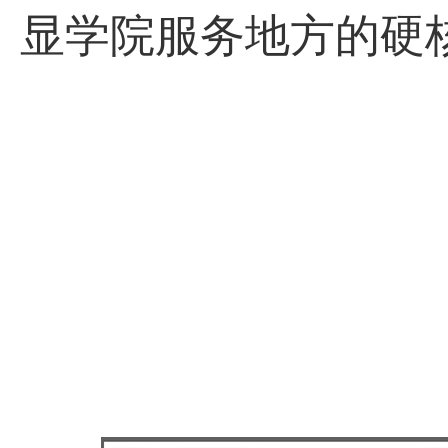
显学院服务地方的硬