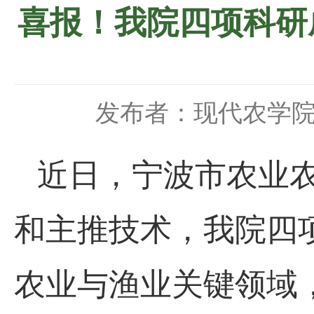
喜报！我院四项科研
发布者：现代农学
近日，宁波市农业农
和主推技术，我院四
农业与渔业关键领域