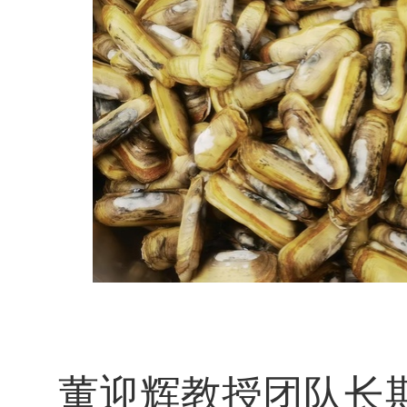
董迎辉教授团队长期