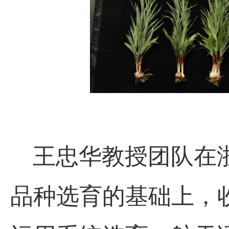
王忠华教授团队在浙
品种选育的基础上，