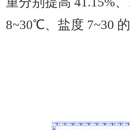
重分别提高 41.15
8~30℃、盐度 7~3