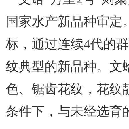
国家水产新品种审定
标，通过连续4代的
纹典型的新品种。文蛤
色、锯齿花纹，花纹靓
条件下，与未经选育