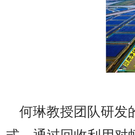
何琳教授团队研发的