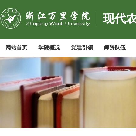
现代
网站首页
学院概况
党建引领
师资队伍