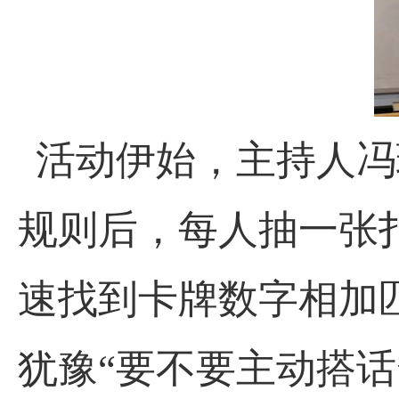
活动伊始，主持人冯
规则后，每人抽一张
速找到卡牌数字相加
犹豫“要不要主动搭话