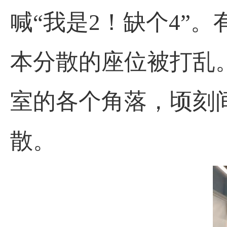
喊“我是2！缺个4”
本分散的座位被打乱
室的各个角落，顷刻
散。