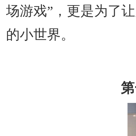
场游戏”，更是为了
的小世界。
第