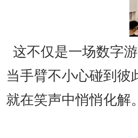
这不仅是一场数字游
当手臂不小心碰到彼
就在笑声中悄悄化解