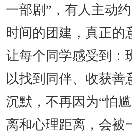
一部剧”，有人主动约
时间的团建，真正的
让每个同学感受到：班
以找到同伴、收获善意
沉默，不再因为“怕
离和心理距离，会被一