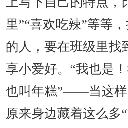
上写下自己的特点，比
里”“喜欢吃辣”等等
的人，要在班级里找
享小爱好。“我也是！
也叫年糕”——当这
原来身边藏着这么多“