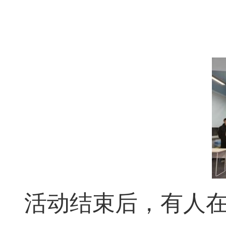
活动结束后，有人在