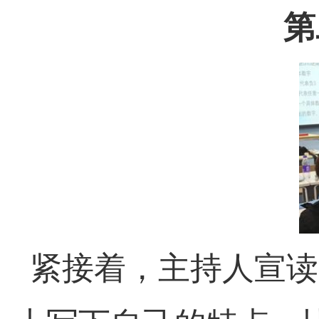
第
紧接着，主持人宣读