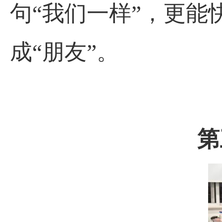
句“我们一样”，更能
成“朋友”。
第