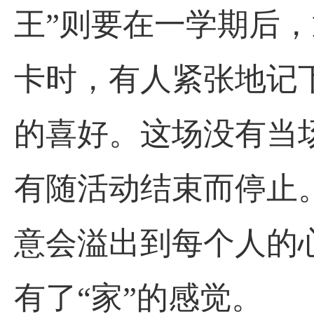
王”则要在一学期后，
卡时，有人紧张地记
的喜好。这场没有当
有随活动结束而停止
意会溢出到每个人的
有了“家”的感觉。