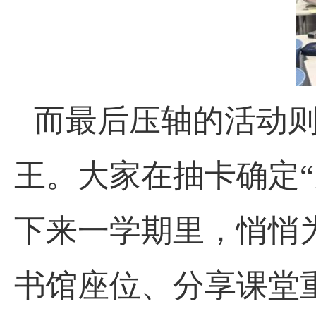
而最后压轴的活动
王。大家在抽卡确定“
下来一学期里，悄悄
书馆座位、分享课堂