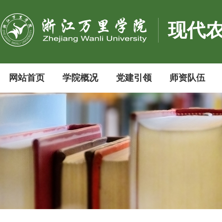
现代
网站首页
学院概况
党建引领
师资队伍