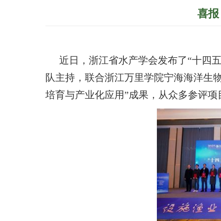
喜报
近日，浙江省水产学会发布了“十四
队主持，联合浙江万里学院宁海海洋生
培育与产业化应用”成果，从众多参评项