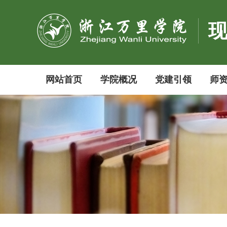
网站首页
学院概况
党建引领
师