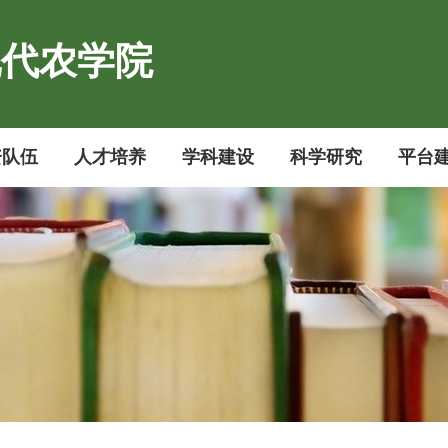
现代农学院
资队伍
人才培养
学科建设
科学研究
平台