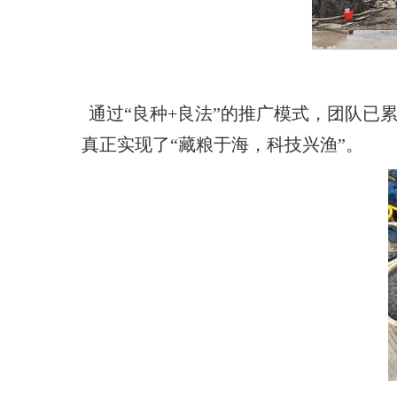
通过“良种+良法”的推广模式，团队已
真正实现了“藏粮于海，科技兴渔”。