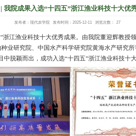
 | 我院成果入选“十四五”浙江渔业科技十大优
发布者：现代农学院
发布时间：2025-12-11
浏览次数：
27
五”浙江渔业科技十大优秀成果。由我院董迎辉教授
物种业研究院、中国水产科学研究院黄海水产研究所
目中脱颖而出，成功入选“十四五”浙江渔业科技十