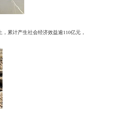
上，累计产生社会经济效益逾110亿元，