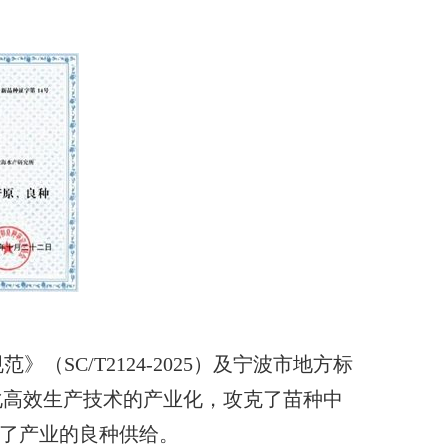
C/T2124-2025）及宁波市地方标
标准化高效生产技术的产业化，攻克了苗种中
障了产业的良种供给。