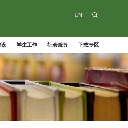
EN
建设
学生工作
社会服务
下载专区