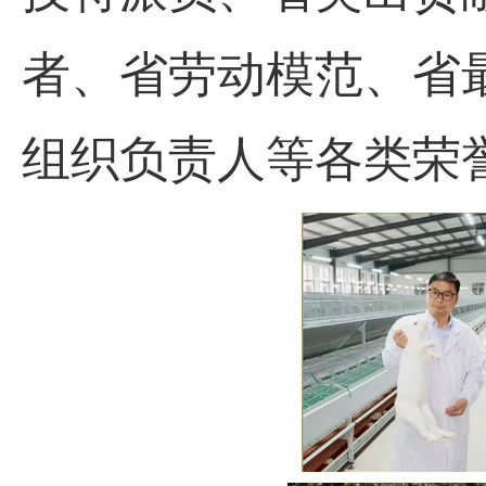
者、省劳动模范、省
组织负责人等各类荣誉