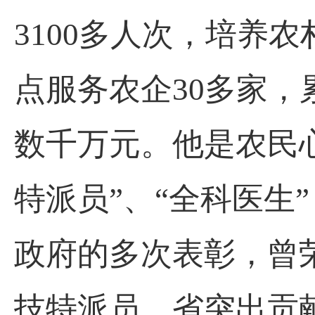
3100多人次，培养
点服务农企30多家，
数千万元。他是农民心
特派员”、“全科医生
政府的多次表彰，曾
技特派员、省突出贡