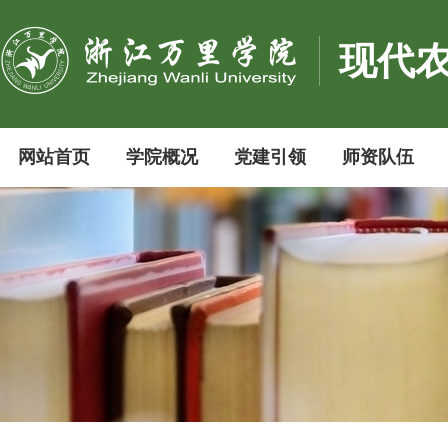
现代
网站首页
学院概况
党建引领
师资队伍