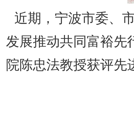
近期，宁波市委、市
发展推动共同富裕先
院陈忠法教授获评先