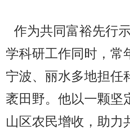
作为共同富裕先行
学科研工作同时，常年
宁波、丽水多地担任
袤田野。他以一颗坚
山区农民增收，助力