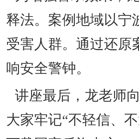
释法。案例地域以宁
受害人群。通过还原
响安全警钟。
讲座最后，龙老师
大家牢记“不轻信、