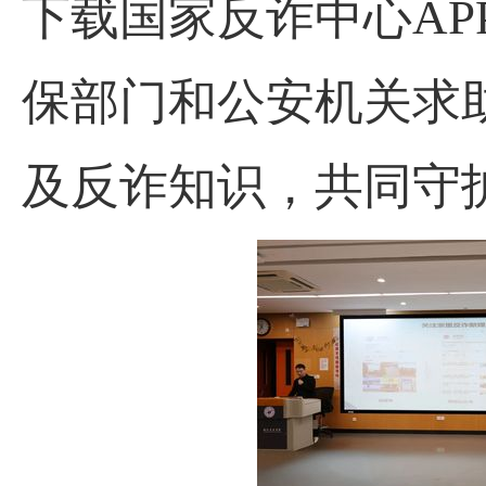
下载国家反诈中心A
保部门和公安机关求
及反诈知识，共同守