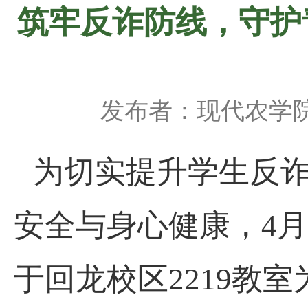
筑牢反诈防线，守护
发布者：现代农学
为切实提升学生反
安全与身心健康，4
于回龙校区2219教