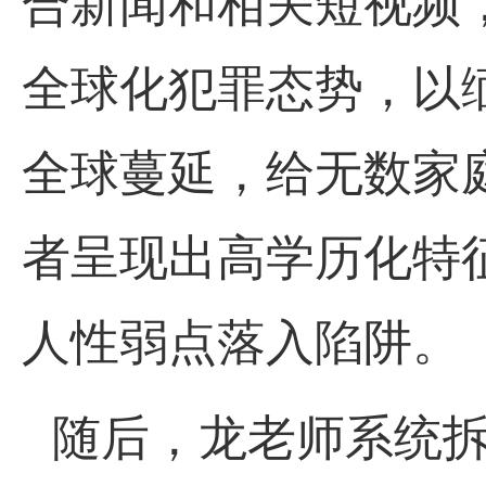
合新闻和相关短视频
全球化犯罪态势，以
全球蔓延，给无数家
者呈现出高学历化特
人性弱点落入陷阱。
随后，龙老师系统