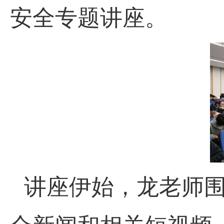
安全专题讲座。
讲座伊始，龙老师