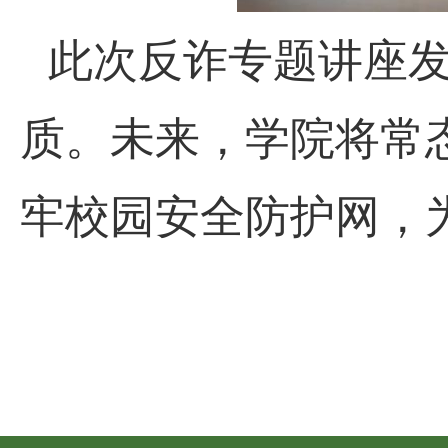
此次反诈专题讲座
质。未来，学院将常
牢校园安全防护网，