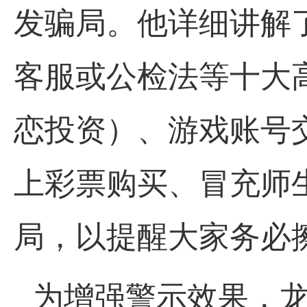
发骗局。他详细讲解
客服或公检法等十大
恋投资）、游戏账号
上彩票购买、冒充师
局，以提醒大家务必擦
为增强警示效果，