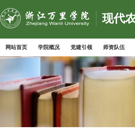
现代
网站首页
学院概况
党建引领
师资队伍