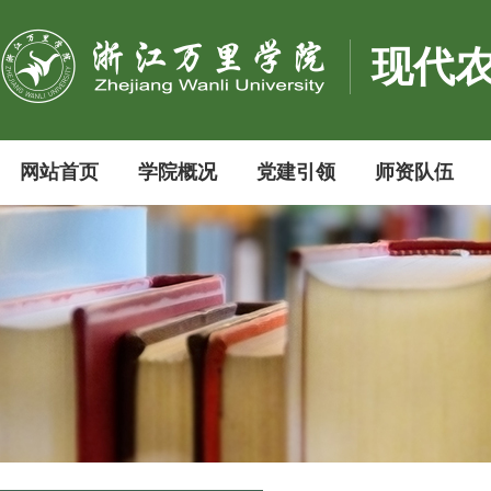
现代
网站首页
学院概况
党建引领
师资队伍